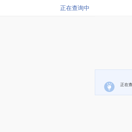
正在查询中
正在