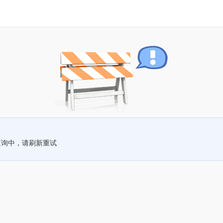
查询中，请刷新重试